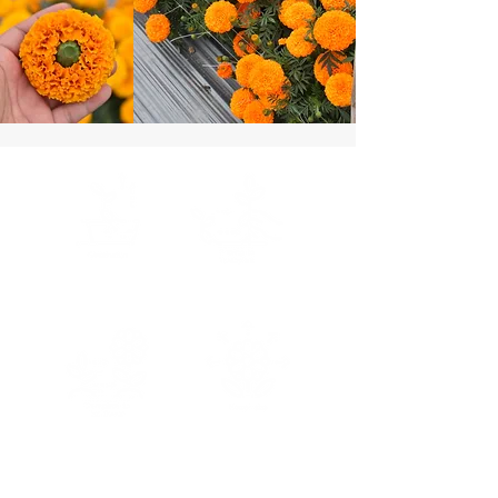
ระยะเวลางอก
วันเพาะ - วันย้ายปลูก
3-5 วัน
13-15 วัน
วันย้ายปลูก - วันออกดอกแรก
ขนาดดอก
65-70 / 80-85 วัน
7-8 ซม.